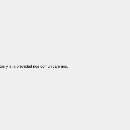
datos y a la brevedad nos comunicaremos.