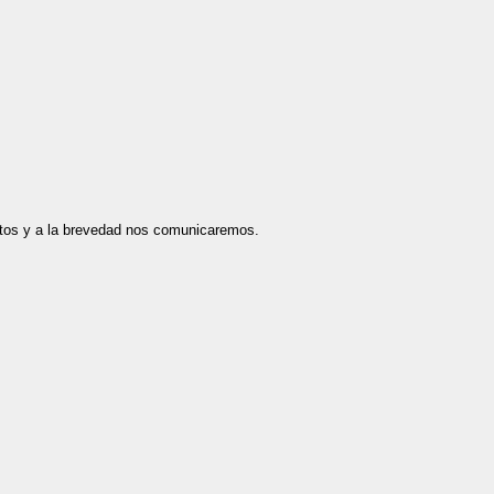
datos y a la brevedad nos comunicaremos.