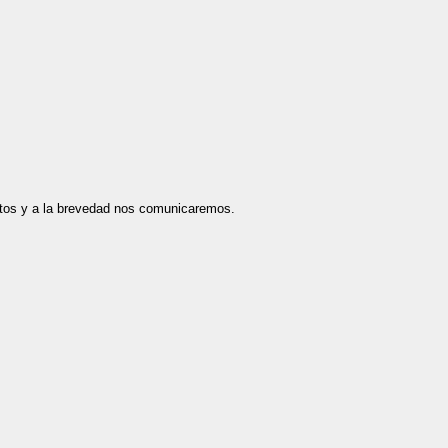
datos y a la brevedad nos comunicaremos.