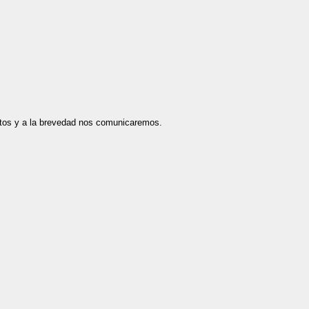
datos y a la brevedad nos comunicaremos.