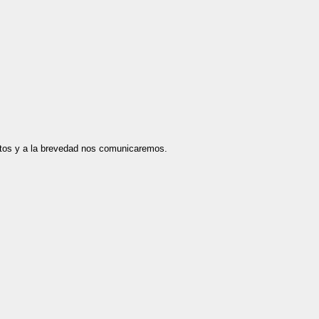
datos y a la brevedad nos comunicaremos.