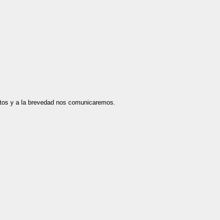
datos y a la brevedad nos comunicaremos.