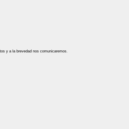
datos y a la brevedad nos comunicaremos.