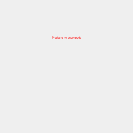
Producto no encontrado